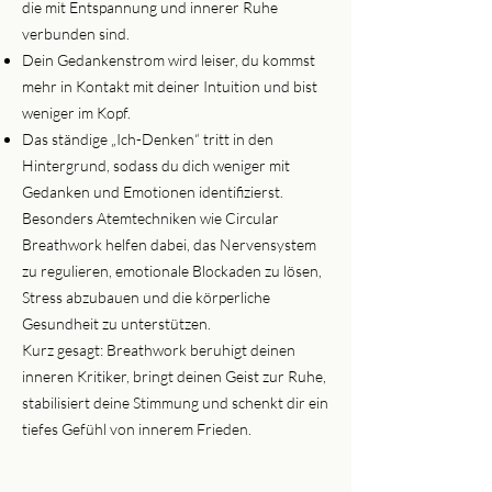
die mit Entspannung und innerer Ruhe
verbunden sind.
Dein Gedankenstrom wird leiser, du kommst
mehr in Kontakt mit deiner Intuition und bist
weniger im Kopf.
Das ständige „Ich-Denken“ tritt in den
Hintergrund, sodass du dich weniger mit
Gedanken und Emotionen identifizierst.
Besonders Atemtechniken wie Circular
Breathwork helfen dabei, das Nervensystem
zu regulieren, emotionale Blockaden zu lösen,
Stress abzubauen und die körperliche
Gesundheit zu unterstützen.
Kurz gesagt: Breathwork beruhigt deinen
inneren Kritiker, bringt deinen Geist zur Ruhe,
stabilisiert deine Stimmung und schenkt dir ein
tiefes Gefühl von innerem Frieden.