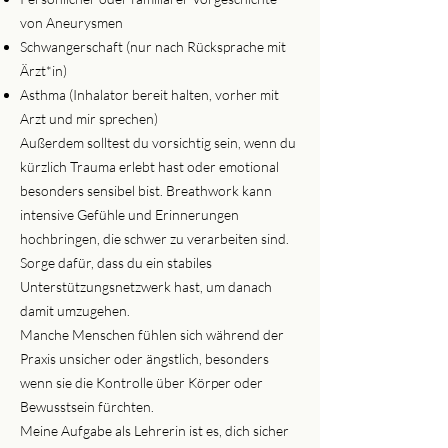
von Aneurysmen
Schwangerschaft (nur nach Rücksprache mit
Ärzt*in)
Asthma (Inhalator bereit halten, vorher mit
Arzt und mir sprechen)
Außerdem solltest du vorsichtig sein, wenn du
kürzlich Trauma erlebt hast oder emotional
besonders sensibel bist. Breathwork kann
intensive Gefühle und Erinnerungen
hochbringen, die schwer zu verarbeiten sind.
Sorge dafür, dass du ein stabiles
Unterstützungsnetzwerk hast, um danach
damit umzugehen.
Manche Menschen fühlen sich während der
Praxis unsicher oder ängstlich, besonders
wenn sie die Kontrolle über Körper oder
Bewusstsein fürchten.
Meine Aufgabe als Lehrerin ist es, dich sicher