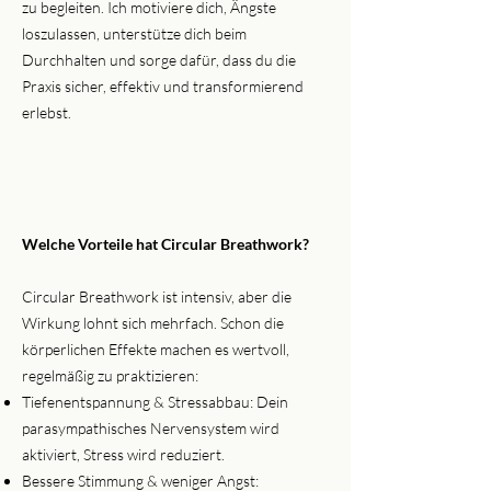
zu begleiten. Ich motiviere dich, Ängste
loszulassen, unterstütze dich beim
Durchhalten und sorge dafür, dass du die
Praxis sicher, effektiv und transformierend
erlebst.
Welche Vorteile hat Circular Breathwork?
Circular Breathwork ist intensiv, aber die
Wirkung lohnt sich mehrfach. Schon die
körperlichen Effekte machen es wertvoll,
regelmäßig zu praktizieren:
Tiefenentspannung & Stressabbau: Dein
parasympathisches Nervensystem wird
aktiviert, Stress wird reduziert.
Bessere Stimmung & weniger Angst: