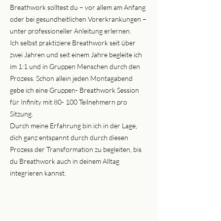
Breathwork solltest du – vor allem am Anfang
oder bei gesundheitlichen Vorerkrankungen –
unter professioneller Anleitung erlernen.
Ich selbst praktiziere Breathwork seit über
zwei Jahren und seit einem Jahre begleite ich
im 1:1 und in Gruppen Menschen durch den
Prozess. Schon allein jeden Montagabend
gebe ich eine Gruppen- Breathwork Session
für Infinity mit 80- 100 Teilnehmern pro
Sitzung.
Durch meine Erfahrung bin ich in der Lage,
dich ganz entspannt durch durch diesen
Prozess der Transformation zu begleiten, bis
du Breathwork auch in deinem Alltag
integrieren kannst.