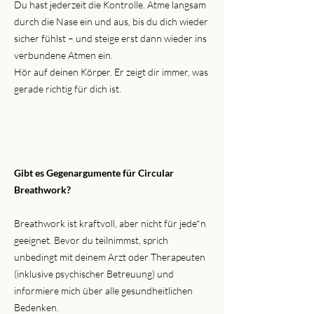
Du hast jederzeit die Kontrolle. Atme langsam
durch die Nase ein und aus, bis du dich wieder
sicher fühlst – und steige erst dann wieder ins
verbundene Atmen ein.
Hör auf deinen Körper. Er zeigt dir immer, was
gerade richtig für dich ist.
Gibt es Gegenargumente für Circular
Breathwork?
Breathwork ist kraftvoll, aber nicht für jede*n
geeignet. Bevor du teilnimmst, sprich
unbedingt mit deinem Arzt oder Therapeuten
(inklusive psychischer Betreuung) und
informiere mich über alle gesundheitlichen
Bedenken.