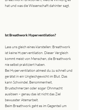
hat und was die Wissenschaft dahinter sagt.
Ist Breathwork Hyperventilation?
Lass uns gleich eines klarstellen: Breathwork
ist keine Hyperventilation. Dieser Vergleich
kommt meist von Menschen, die Breathwork
nie selbst praktiziert haben.
Bei Hyperventilation atmest du zu schnell und
gerätst in ein Ungleichgewicht im Blut. Das
kann Schwindel, Benommenheit,
Brustschmerzen oder sogar Ohnmacht
auslösen – genau das ist nicht das Ziel
bewusster Atemarbeit.
Beim Breathwork geht es im Gegenteil um