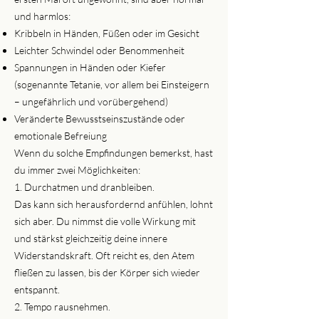
und harmlos:
Kribbeln in Händen, Füßen oder im Gesicht
Leichter Schwindel oder Benommenheit
Spannungen in Händen oder Kiefer
(sogenannte Tetanie, vor allem bei Einsteigern
– ungefährlich und vorübergehend)
Veränderte Bewusstseinszustände oder
emotionale Befreiung
Wenn du solche Empfindungen bemerkst, hast
du immer zwei Möglichkeiten:
1. Durchatmen und dranbleiben.
Das kann sich herausfordernd anfühlen, lohnt
sich aber. Du nimmst die volle Wirkung mit
und stärkst gleichzeitig deine innere
Widerstandskraft. Oft reicht es, den Atem
fließen zu lassen, bis der Körper sich wieder
entspannt.
2. Tempo rausnehmen.