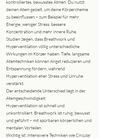
kontrolliertes, bewusstes Atmen. Du nutzt
deinen Atem gezielt, um deine Körperchemie
zu beeinflussen – zum Beispiel für mehr
Energie, weniger Stress, bessere
Konzentration und mehr innere Ruhe.
Studien zeigen, dass Breathwork und
Hyperventilation völlig unterschiedliche
Wirkungen im Körper haben. Tiefe, langsame
Atemtechniken können Angst reduzieren und
Entspannung fördern, während
Hyperventilation eher Stress und Unruhe
verstärkt.
Der entscheidende Unterschied liegt in der
Atemgeschwindigkeit:
Hyperventilation ist schnell und
unkontrolliert. Breathwork ist ruhig, bewusst
und geführt – mit spürbaren körperlichen und
mentalen Vorteilen.
Wichtig ist: Intensivere Techniken wie Circular