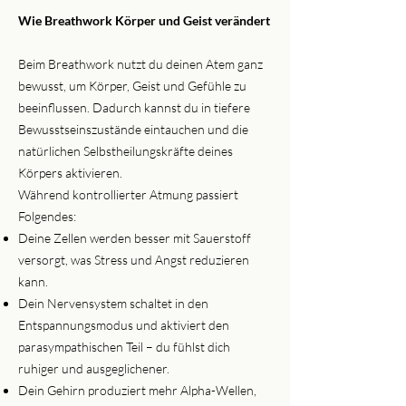
Wie Breathwork Körper und Geist verändert
Beim Breathwork nutzt du deinen Atem ganz
bewusst, um Körper, Geist und Gefühle zu
beeinflussen. Dadurch kannst du in tiefere
Bewusstseinszustände eintauchen und die
natürlichen Selbstheilungskräfte deines
Körpers aktivieren.
Während kontrollierter Atmung passiert
Folgendes:
Deine Zellen werden besser mit Sauerstoff
versorgt, was Stress und Angst reduzieren
kann.
Dein Nervensystem schaltet in den
Entspannungsmodus und aktiviert den
parasympathischen Teil – du fühlst dich
ruhiger und ausgeglichener.
Dein Gehirn produziert mehr Alpha-Wellen,