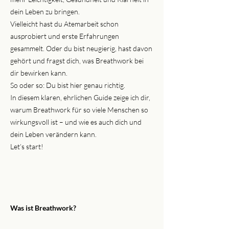
dein Leben zu bringen.
Vielleicht hast du Atemarbeit schon
ausprobiert und erste Erfahrungen
gesammelt. Oder du bist neugierig, hast davon
gehört und fragst dich, was Breathwork bei
dir bewirken kann.
So oder so: Du bist hier genau richtig.
In diesem klaren, ehrlichen Guide zeige ich dir,
warum Breathwork für so viele Menschen so
wirkungsvoll ist – und wie es auch dich und
dein Leben verändern kann.
Let’s start!
Was ist Breathwork?