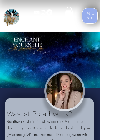
ME
NU
Was ist Breathwork?
Breathwork ist die Kunst, wieder ins Vertrauen zu
deinem eigenen Körper zu finden und vollständig im
„Hier und Jetzt“ anzukommen. Denn nur, wenn wir