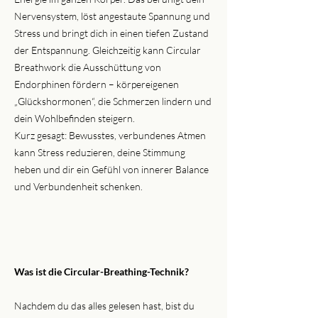
Nervensystem, löst angestaute Spannung und
Stress und bringt dich in einen tiefen Zustand
der Entspannung. Gleichzeitig kann Circular
Breathwork die Ausschüttung von
Endorphinen fördern – körpereigenen
„Glückshormonen“, die Schmerzen lindern und
dein Wohlbefinden steigern.
Kurz gesagt: Bewusstes, verbundenes Atmen
kann Stress reduzieren, deine Stimmung
heben und dir ein Gefühl von innerer Balance
und Verbundenheit schenken.
Was ist die Circular-Breathing-Technik?
Nachdem du das alles gelesen hast, bist du