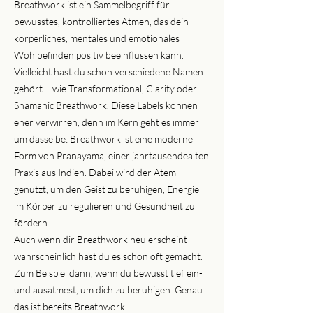
Breathwork ist ein Sammelbegriff für
bewusstes, kontrolliertes Atmen, das dein
körperliches, mentales und emotionales
Wohlbefinden positiv beeinflussen kann.
Vielleicht hast du schon verschiedene Namen
gehört – wie Transformational, Clarity oder
Shamanic Breathwork. Diese Labels können
eher verwirren, denn im Kern geht es immer
um dasselbe: Breathwork ist eine moderne
Form von Pranayama, einer jahrtausendealten
Praxis aus Indien. Dabei wird der Atem
genutzt, um den Geist zu beruhigen, Energie
im Körper zu regulieren und Gesundheit zu
fördern.
Auch wenn dir Breathwork neu erscheint –
wahrscheinlich hast du es schon oft gemacht.
Zum Beispiel dann, wenn du bewusst tief ein-
und ausatmest, um dich zu beruhigen. Genau
das ist bereits Breathwork.