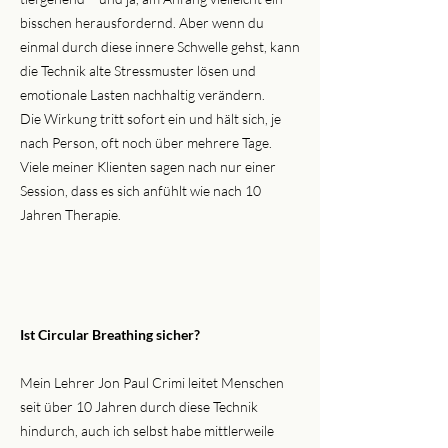
bisschen herausfordernd. Aber wenn du
einmal durch diese innere Schwelle gehst, kann
die Technik alte Stressmuster lösen und
emotionale Lasten nachhaltig verändern.
Die Wirkung tritt sofort ein und hält sich, je
nach Person, oft noch über mehrere Tage.
Viele meiner Klienten sagen nach nur einer
Session, dass es sich anfühlt wie nach 10
Jahren Therapie.
Ist Circular Breathing sicher?
Mein Lehrer Jon Paul Crimi leitet Menschen
seit über 10 Jahren durch diese Technik
hindurch, auch ich selbst habe mittlerweile