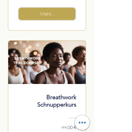
Mehr...
Breathwork
Schnupperkurs
99,00 €