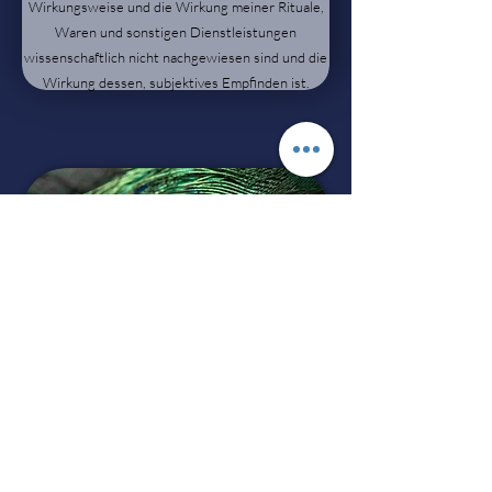
Wirkungsweise und
die Wirkung meiner Rituale,
Waren und sonstigen Dienstleistungen
wissenschaftlich nicht nachgewiesen sind und die
Wirkung dessen, subjektives Empfinden ist.
Rechtliche Links
Impressum