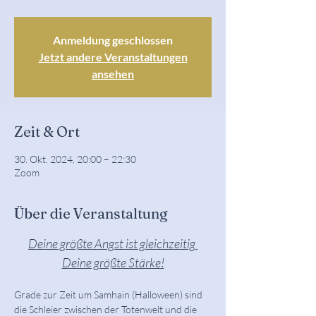
Anmeldung geschlossen
Jetzt andere Veranstaltungen
ansehen
Zeit & Ort
30. Okt. 2024, 20:00 – 22:30
Zoom
Über die Veranstaltung
Deine größte Angst ist gleichzeitig 
Deine größte Stärke!
Grade zur Zeit um Samhain (Halloween) sind 
die Schleier zwischen der Totenwelt und die 