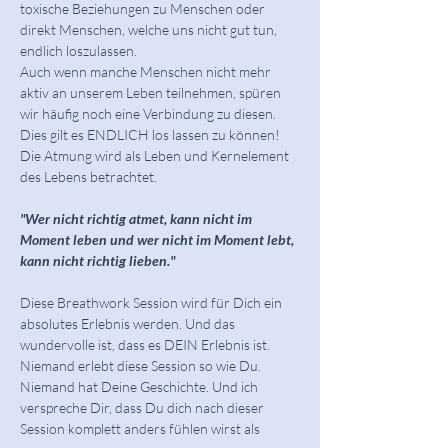
toxische Beziehungen zu Menschen oder 
direkt Menschen, welche uns nicht gut tun, 
endlich loszulassen.
Auch wenn manche Menschen nicht mehr 
aktiv an unserem Leben teilnehmen, spüren 
wir häufig noch eine Verbindung zu diesen. 
Dies gilt es ENDLICH los lassen zu können!
Die Atmung wird als Leben und Kernelement 
des Lebens betrachtet. 
"Wer nicht richtig atmet, kann nicht im 
Moment leben und wer nicht im Moment lebt, 
kann nicht richtig lieben."
Diese Breathwork Session wird für Dich ein 
absolutes Erlebnis werden. Und das 
wundervolle ist, dass es DEIN Erlebnis ist. 
Niemand erlebt diese Session so wie Du. 
Niemand hat Deine Geschichte. Und ich 
verspreche Dir, dass Du dich nach dieser 
Session komplett anders fühlen wirst als 