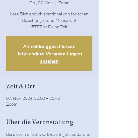
Do., 07. Nov.
  |  
Zoom
Löse Dich endlich emotional von toxischen
Beziehungen und Menschen!
JETZT ist Deine Zeit!
Anmeldung geschlossen
Jetzt andere Veranstaltungen
ansehen
Zeit & Ort
07. Nov. 2024, 20:00 – 21:40
Zoom
Über die Veranstaltung
Bei diesem Breathwork-Event geht es darum, 