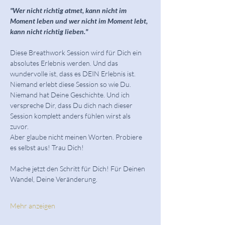
"Wer nicht richtig atmet, kann nicht im 
Moment leben und wer nicht im Moment lebt, 
kann nicht richtig lieben."
Diese Breathwork Session wird für Dich ein 
absolutes Erlebnis werden. Und das 
wundervolle ist, dass es DEIN Erlebnis ist. 
Niemand erlebt diese Session so wie Du. 
Niemand hat Deine Geschichte. Und ich 
verspreche Dir, dass Du dich nach dieser 
Session komplett anders fühlen wirst als 
zuvor. 
Aber glaube nicht meinen Worten. Probiere 
es selbst aus! Trau Dich!
Mache jetzt den Schritt für Dich! Für Deinen 
Wandel, Deine Veränderung.
Mehr anzeigen