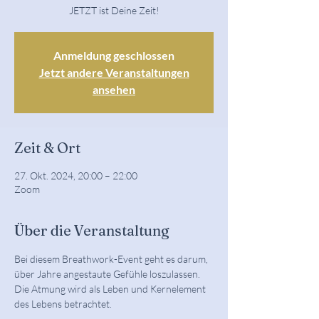
JETZT ist Deine Zeit!
Anmeldung geschlossen
Jetzt andere Veranstaltungen
ansehen
Zeit & Ort
27. Okt. 2024, 20:00 – 22:00
Zoom
Über die Veranstaltung
Bei diesem Breathwork-Event geht es darum, 
über Jahre angestaute Gefühle loszulassen. 
Die Atmung wird als Leben und Kernelement 
des Lebens betrachtet. 