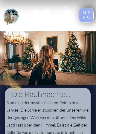
ME
NU
Die Rauhnächte...
Sind eine der mysteriösesten Zeiten des
Jahres. Die Schleier zwischen der unseren wie
der geistigen Welt werden dünner. Die Wilde
Jagd rast über den Himmel. Es ist die Zeit der
Stille. So wie die Natur sich zurück zieht, so